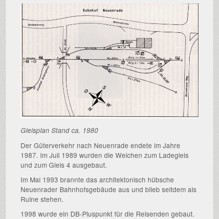
Gleisplan Stand ca. 1980
Der Güterverkehr nach Neuenrade endete im Jahre
1987. Im Juli 1989 wurden die Weichen zum Ladegleis
und zum Gleis 4 ausgebaut.
Im Mai 1993 brannte das architektonisch hübsche
Neuenrader Bahnhofsgebäude aus und blieb seitdem als
Ruine stehen.
1998 wurde ein DB-Pluspunkt für die Reisenden gebaut.