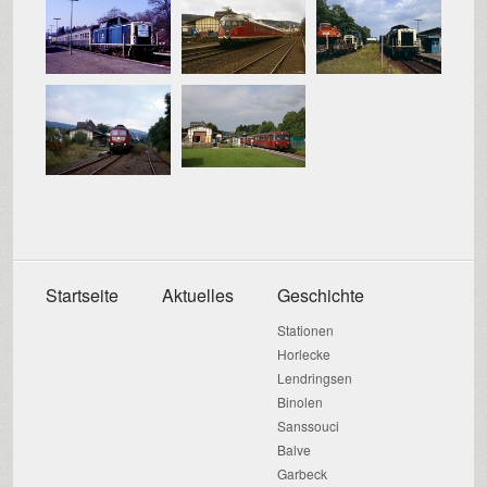
Startseite
Aktuelles
Geschichte
Stationen
Horlecke
Lendringsen
Binolen
Sanssouci
Balve
Garbeck