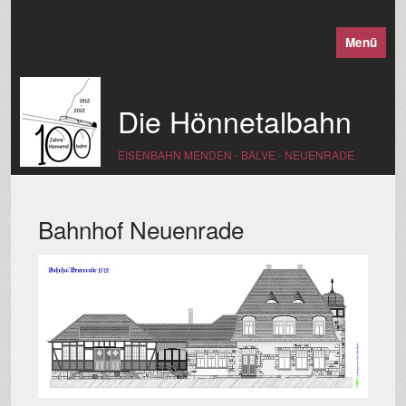
Menü
Die Hönnetalbahn
EISENBAHN MENDEN - BALVE - NEUENRADE
Bahnhof Neuenrade